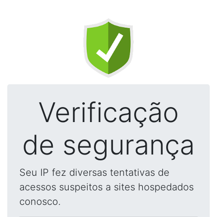
Verificação
de segurança
Seu IP fez diversas tentativas de
acessos suspeitos a sites hospedados
conosco.